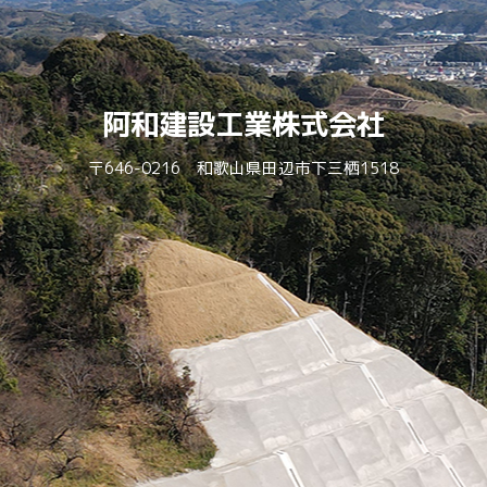
阿和建設工業株式会社
〒646-0216 和歌山県田辺市下三栖1518