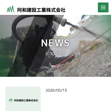
NEWS
お知らせ
2026/05/13