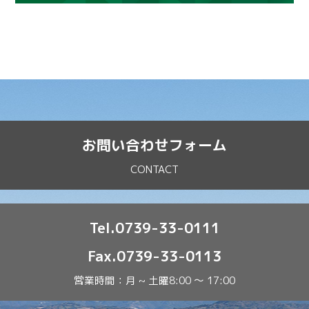
お問い合わせフォーム
CONTACT
Tel.0739-33-0111
Fax.0739-33-0113
営業時間：月 ~ 土曜8:00 ～ 17:00