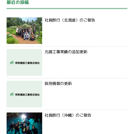
最近の投稿
社員旅行（北海道）のご報告
元請工事実績の追加更新
採用情報の更新
社員旅行（沖縄）のご報告