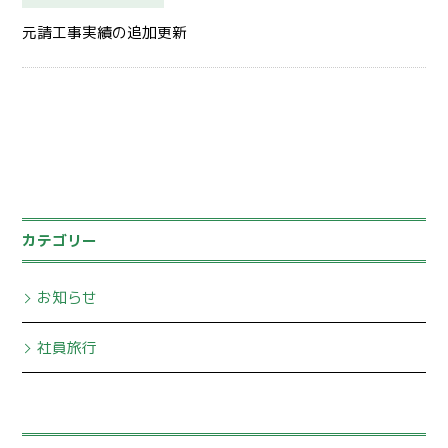
元請工事実績の追加更新
カテゴリー
お知らせ
社員旅行