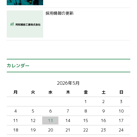
採用情報の更新
カレンダー
2026年5月
月
火
水
木
金
土
日
1
2
3
4
5
6
7
8
9
10
11
12
13
14
15
16
17
18
19
20
21
22
23
24