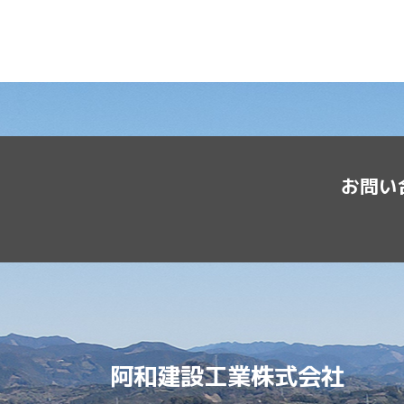
お問い
阿和建設工業株式会社