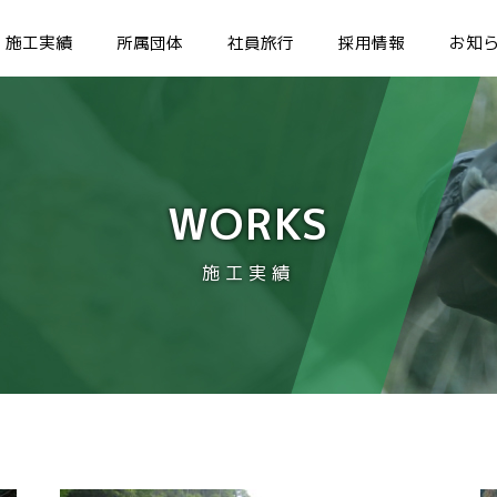
施工実績
所属団体
社員旅行
採用情報
お知
WORKS
施工実績