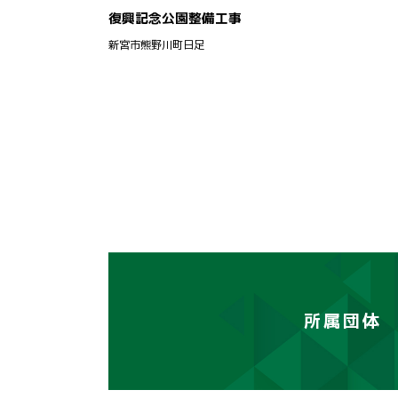
復興記念公園整備工事
新宮市熊野川町日足
所属団体