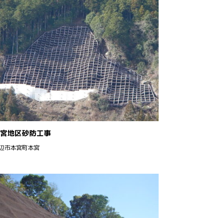
宮地区砂防工事
辺市本宮町本宮