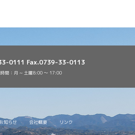
-33-0111
Fax.0739-33-0113
時間：月 ~ 土曜8:00 ～ 17:00
お知らせ
会社概要
リンク