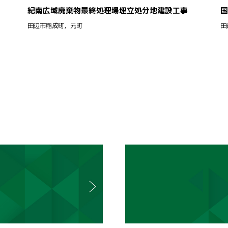
紀南広域廃棄物最終処理場埋立処分地建設工事
国
田辺市稲成町，元町
田