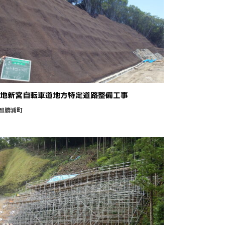
地新宮自転車道地方特定道路整備工事
智勝浦町